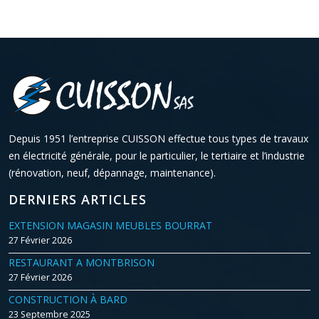
Depuis 1951 l’entreprise CUISSON effectue tous types de travaux
en électricité générale, pour le particulier, le tertiaire et l’industrie
(rénovation, neuf, dépannage, maintenance).
DERNIERS ARTICLES
EXTENSION MAGASIN MEUBLES BOURRAT
27 Février 2026
RESTAURANT A MONTBRISON
27 Février 2026
CONSTRUCTION À BARD
23 Septembre 2025