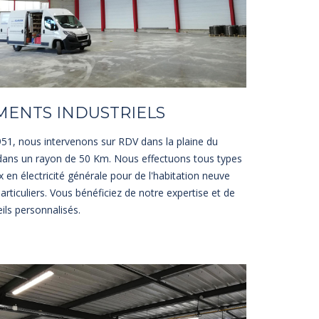
MENTS INDUSTRIELS
51, nous intervenons sur RDV dans la plaine du
dans un rayon de 50 Km. Nous effectuons tous types
x en électricité générale pour de l'habitation neuve
articuliers. Vous bénéficiez de notre expertise et de
ils personnalisés.