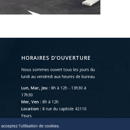
HORAIRES D'OUVERTURE
Nous sommes ouvert tous les jours du
lundi au vendredi aux heures de bureau.
Lun, Mar, Jeu :
8h à 12h - 13h30 à
17h30
Mer, Ven :
8h à 12h
Location :
8 rue du capitole 42110
Feurs
acceptez l'utilisation de cookies.