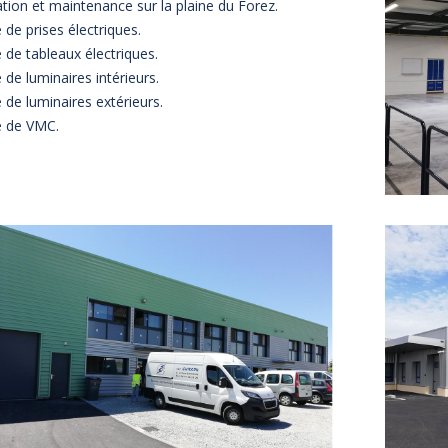
lation et maintenance sur la plaine du Forez.
 de prises électriques.
 de tableaux électriques.
 de luminaires intérieurs.
 de luminaires extérieurs.
 de VMC.