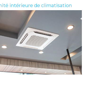
ité intérieure de climatisation