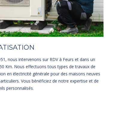
ATISATION
51, nous intervenons sur RDV à Feurs et dans un
50 Km. Nous effectuons tous types de travaux de
tion en électricité générale pour des maisons neuves
articuliers. Vous bénéficiez de notre expertise et de
ils personnalisés.