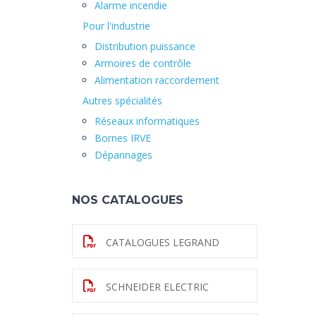
Alarme incendie
Pour l'industrie
Distribution puissance
Armoires de contrôle
Alimentation raccordement
Autres spécialités
Réseaux informatiques
Bornes IRVE
Dépannages
NOS CATALOGUES
CATALOGUES LEGRAND
SCHNEIDER ELECTRIC