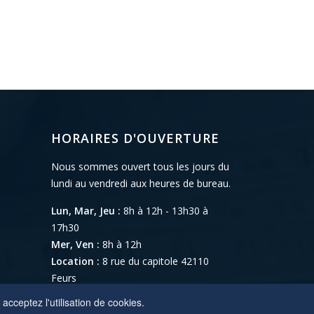
HORAIRES D'OUVERTURE
Nous sommes ouvert tous les jours du
lundi au vendredi aux heures de bureau.
Lun, Mar, Jeu :
8h à 12h - 13h30 à
17h30
Mer, Ven :
8h à 12h
Location :
8 rue du capitole 42110
Feurs
acceptez l'utilisation de cookies.