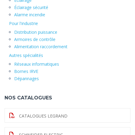
Éclairage
Éclairage sécurité
Alarme incendie
Pour l'industrie
Distribution puissance
Armoires de contrôle
Alimentation raccordement
Autres spécialités
Réseaux informatiques
Bornes IRVE
Dépannages
NOS CATALOGUES
CATALOGUES LEGRAND
SCHNEIDER ELECTRIC