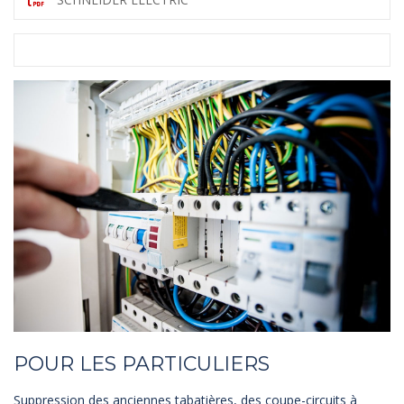
POUR LES PARTICULIERS
Suppression des anciennes tabatières, des coupe-circuits à