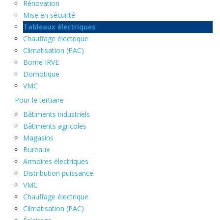
Rénovation
Mise en sécurité
Tableaux électriques
Chauffage électrique
Climatisation (PAC)
Borne IRVE
Domotique
VMC
Pour le tertiaire
Bâtiments industriels
Bâtiments agricoles
Magasins
Bureaux
Armoires électriques
Distribution puissance
VMC
Chauffage électrique
Climatisation (PAC)