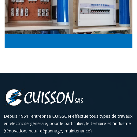
Depuis 1951 l’entreprise CUISSON effectue tous types de travaux
en électricité générale, pour le particulier, le tertiaire et l’industrie
(rénovation, neuf, dépannage, maintenance).