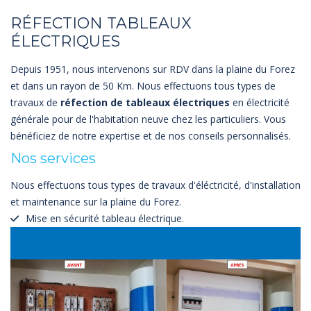
RÉFECTION TABLEAUX
ÉLECTRIQUES
Depuis 1951, nous intervenons sur RDV dans la plaine du Forez
et dans un rayon de 50 Km. Nous effectuons tous types de
travaux de
réfection de tableaux électriques
en électricité
générale pour de l'habitation neuve chez les particuliers. Vous
bénéficiez de notre expertise et de nos conseils personnalisés.
Nos services
Nous effectuons tous types de travaux d'éléctricité, d'installation
et maintenance sur la plaine du Forez.
Mise en sécurité tableau électrique.