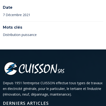
Date
7 Décembre 2021
Mots clés
Distribution puissance
Depuis 1951 l’entreprise CUISSON effectue tous types de travaux
en électricité générale, pour le particulier, le tertiaire et l’industrie
(rénovation, neuf, dépannage, maintenance).
DERNIERS ARTICLES