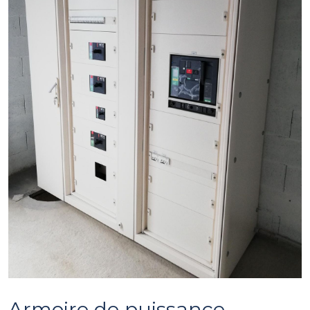
Armoire de puissance