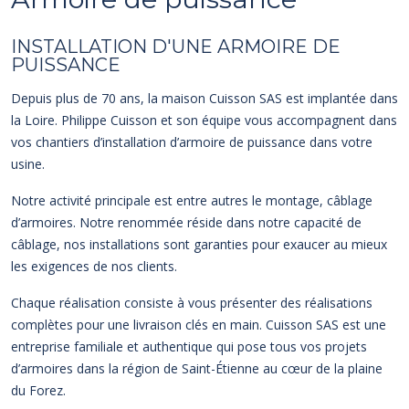
INSTALLATION D'UNE ARMOIRE DE
PUISSANCE
Depuis plus de 70 ans, la maison Cuisson SAS est implantée dans
la Loire. Philippe Cuisson et son équipe vous accompagnent dans
vos chantiers d’installation d’armoire de puissance dans votre
usine.
Notre activité principale est entre autres le montage, câblage
d’armoires. Notre renommée réside dans notre capacité de
câblage, nos installations sont garanties pour exaucer au mieux
les exigences de nos clients.
Chaque réalisation consiste à vous présenter des réalisations
complètes pour une livraison clés en main. Cuisson SAS est une
entreprise familiale et authentique qui pose tous vos projets
d’armoires dans la région de Saint-Étienne au cœur de la plaine
du Forez.