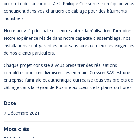
proximité de l'autoroute A72. Philippe Cuisson et son équipe vous
conduisent dans vos chantiers de câblage pour des bâtiments
industriels.
Notre activité principale est entre autres la réalisation d’armoires.
Notre expérience réside dans notre capacité d'assemblage, nos
installations sont garanties pour satisfaire au mieux les exigences
de nos clients particuliers.
Chaque projet consiste à vous présenter des réalisations
complètes pour une livraison clés en main. Cuisson SAS est une
entreprise familiale et authentique qui réalise tous vos projets de
câblage dans la région de Roanne au cœur de la plaine du Forez.
Date
7 Décembre 2021
Mots clés