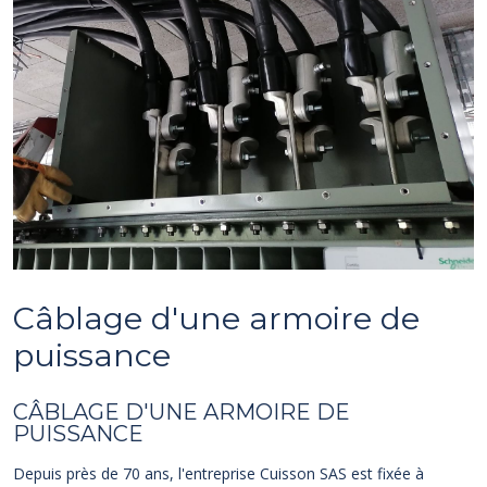
Câblage d'une armoire de
puissance
CÂBLAGE D'UNE ARMOIRE DE
PUISSANCE
Depuis près de 70 ans, l'entreprise Cuisson SAS est fixée à