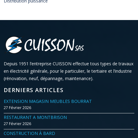
Distribution puissance
Depuis 1951 l’entreprise CUISSON effectue tous types de travaux
en électricité générale, pour le particulier, le tertiaire et l’industrie
(rénovation, neuf, dépannage, maintenance).
DERNIERS ARTICLES
EXTENSION MAGASIN MEUBLES BOURRAT
27 Février 2026
RESTAURANT A MONTBRISON
27 Février 2026
CONSTRUCTION À BARD