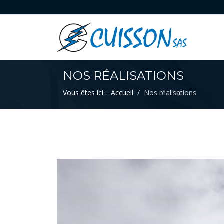
NOS RÉALISATIONS
Vous êtes ici :
Accueil
Nos réalisations