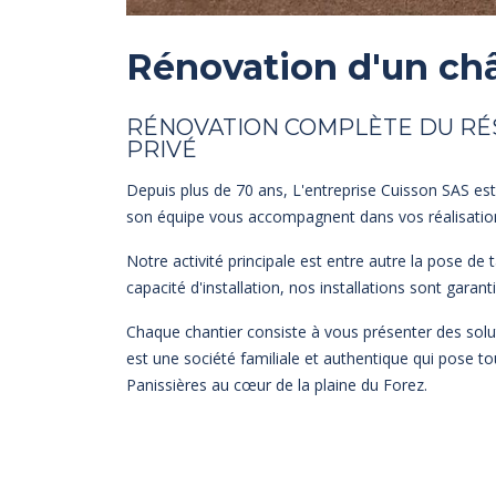
Rénovation d'un ch
RÉNOVATION COMPLÈTE DU RÉ
PRIVÉ
Depuis plus de 70 ans, L'entreprise Cuisson SAS est
son équipe vous accompagnent dans vos réalisations
Notre activité principale est entre autre la pose d
capacité d'installation, nos installations sont gara
Chaque chantier consiste à vous présenter des solu
est une société familiale et authentique qui pose to
Panissières au cœur de la plaine du Forez.