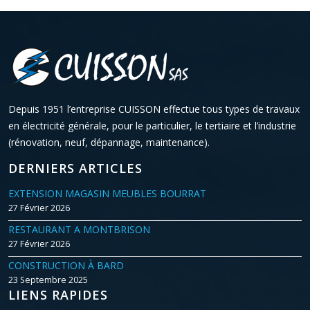
Depuis 1951 l’entreprise CUISSON effectue tous types de travaux
en électricité générale, pour le particulier, le tertiaire et l’industrie
(rénovation, neuf, dépannage, maintenance).
DERNIERS ARTICLES
EXTENSION MAGASIN MEUBLES BOURRAT
27 Février 2026
RESTAURANT A MONTBRISON
27 Février 2026
CONSTRUCTION À BARD
23 Septembre 2025
LIENS RAPIDES