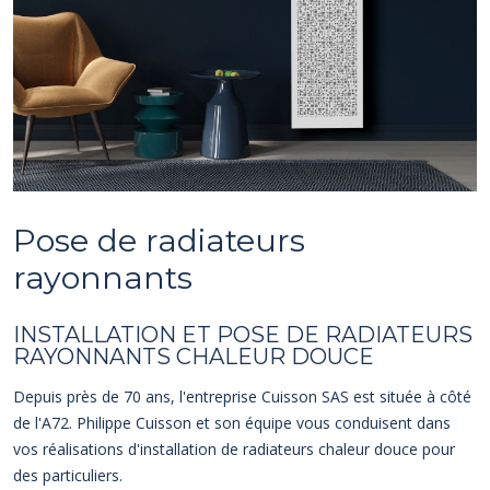
Pose de radiateurs
rayonnants
INSTALLATION ET POSE DE RADIATEURS
RAYONNANTS CHALEUR DOUCE
Depuis près de 70 ans, l'entreprise Cuisson SAS est située à côté
de l'A72. Philippe Cuisson et son équipe vous conduisent dans
vos réalisations d'installation de radiateurs chaleur douce pour
des particuliers.