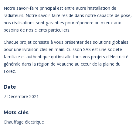
Notre savoir-faire principal est entre autre l’installation de
radiateurs. Notre savoir-faire réside dans notre capacité de pose,
nos réalisations sont garanties pour répondre au mieux aux
besoins de nos clients particuliers.
Chaque projet consiste à vous présenter des solutions globales
pour une livraison clés en main. Cuisson SAS est une société
familiale et authentique qui installe tous vos projets d'électricité
générale dans la région de Veauche au cœur de la plaine du
Forez.
Date
7 Décembre 2021
Mots clés
Chauffage électrique