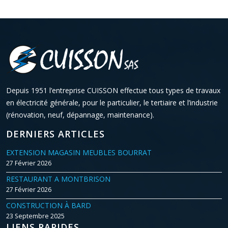
Depuis 1951 l’entreprise CUISSON effectue tous types de travaux
en électricité générale, pour le particulier, le tertiaire et l’industrie
(rénovation, neuf, dépannage, maintenance).
DERNIERS ARTICLES
EXTENSION MAGASIN MEUBLES BOURRAT
27 Février 2026
RESTAURANT A MONTBRISON
27 Février 2026
CONSTRUCTION À BARD
23 Septembre 2025
LIENS RAPIDES