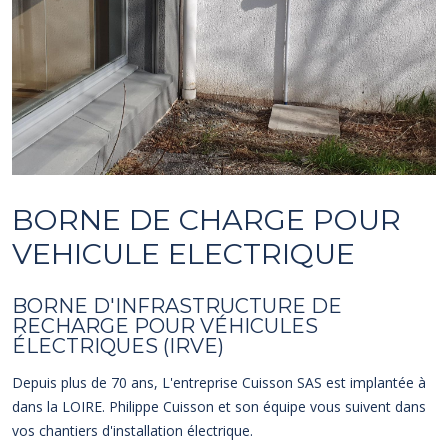
BORNE DE CHARGE POUR
VEHICULE ELECTRIQUE
BORNE D'INFRASTRUCTURE DE
RECHARGE POUR VÉHICULES
ÉLECTRIQUES (IRVE)
Depuis plus de 70 ans, L'entreprise Cuisson SAS est implantée à
dans la LOIRE. Philippe Cuisson et son équipe vous suivent dans
vos chantiers d'installation électrique.