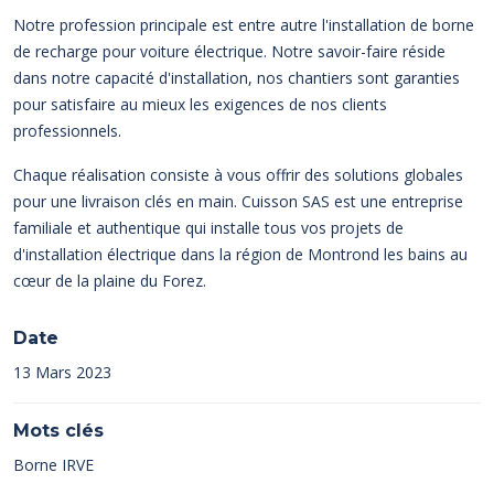
Notre profession principale est entre autre l'installation de borne
de recharge pour voiture électrique. Notre savoir-faire réside
dans notre capacité d'installation, nos chantiers sont garanties
pour satisfaire au mieux les exigences de nos clients
professionnels.
Chaque réalisation consiste à vous offrir des solutions globales
pour une livraison clés en main. Cuisson SAS est une entreprise
familiale et authentique qui installe tous vos projets de
d'installation électrique dans la région de Montrond les bains au
cœur de la plaine du Forez.
Date
13 Mars 2023
Mots clés
Borne IRVE