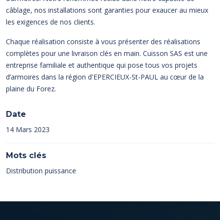
câblage, nos installations sont garanties pour exaucer au mieux
les exigences de nos clients.
Chaque réalisation consiste à vous présenter des réalisations
complètes pour une livraison clés en main. Cuisson SAS est une
entreprise familiale et authentique qui pose tous vos projets
d’armoires dans la région d'EPERCIEUX-St-PAUL au cœur de la
plaine du Forez.
Date
14 Mars 2023
Mots clés
Distribution puissance