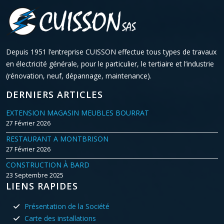
Depuis 1951 l’entreprise CUISSON effectue tous types de travaux
en électricité générale, pour le particulier, le tertiaire et l’industrie
(rénovation, neuf, dépannage, maintenance).
DERNIERS ARTICLES
EXTENSION MAGASIN MEUBLES BOURRAT
27 Février 2026
RESTAURANT A MONTBRISON
27 Février 2026
CONSTRUCTION À BARD
23 Septembre 2025
LIENS RAPIDES
Présentation de la Société
Carte des installations