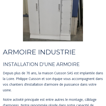
ARMOIRE INDUSTRIE
INSTALLATION D'UNE ARMOIRE
Depuis plus de 70 ans, la maison Cuisson SAS est implantée dans
la Loire. Philippe Cuisson et son équipe vous accompagnent dans
vos chantiers d’installation d’armoire de puissance dans votre
usine.
Notre activité principale est entre autres le montage, câblage
d’armoires. Notre renommée réside dans notre capacité de