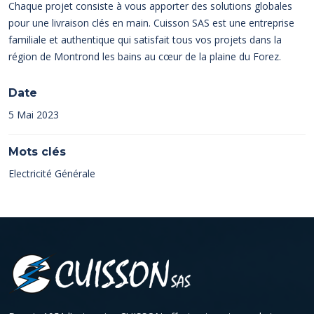
Chaque projet consiste à vous apporter des solutions globales
pour une livraison clés en main. Cuisson SAS est une entreprise
familiale et authentique qui satisfait tous vos projets dans la
région de Montrond les bains au cœur de la plaine du Forez.
Date
5 Mai 2023
Mots clés
Electricité Générale