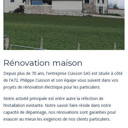
Rénovation maison
Depuis plus de 70 ans, l'entreprise Cuisson SAS est située à côté
de l'A72. Philippe Cuisson et son équipe vous suivent dans vos
projets de rénovation électrique pour les particuliers.
Notre activité principale est entre autre la réfection de
l’installation existante. Notre savoir-faire réside dans notre
capacité de dépannage, nos rénovations sont garanties pour
exaucer au mieux les exigences de nos clients particuliers.