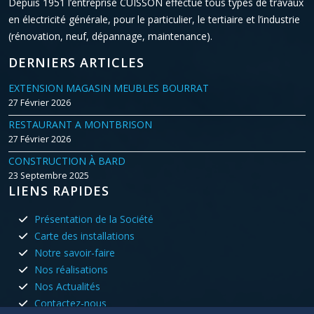
Depuis 1951 l’entreprise CUISSON effectue tous types de travaux
en électricité générale, pour le particulier, le tertiaire et l’industrie
(rénovation, neuf, dépannage, maintenance).
DERNIERS ARTICLES
EXTENSION MAGASIN MEUBLES BOURRAT
27 Février 2026
RESTAURANT A MONTBRISON
27 Février 2026
CONSTRUCTION À BARD
23 Septembre 2025
LIENS RAPIDES
Présentation de la Société
Carte des installations
Notre savoir-faire
Nos réalisations
Nos Actualités
Contactez-nous