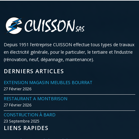
Depuis 1951 l’entreprise CUISSON effectue tous types de travaux
en électricité générale, pour le particulier, le tertiaire et l’industrie
(rénovation, neuf, dépannage, maintenance).
DERNIERS ARTICLES
EXTENSION MAGASIN MEUBLES BOURRAT
27 Février 2026
RESTAURANT A MONTBRISON
27 Février 2026
CONSTRUCTION À BARD
23 Septembre 2025
LIENS RAPIDES