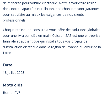
de recharge pour voiture électrique. Notre savoir-faire réside
dans notre capacité d'installation, nos chantiers sont garanties
pour satisfaire au mieux les exigences de nos clients
professionnels.
Chaque réalisation consiste à vous offrir des solutions globales
pour une livraison clés en main. Cuisson SAS est une entreprise
familiale et authentique qui installe tous vos projets de
d'installation électrique dans la région de Roanne au cœur de la
Loire.
Date
18 Juillet 2023
Mots clés
Borne IRVE