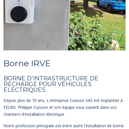
Borne IRVE
BORNE D'INTRASTRUCTURE DE
RECHARGE POUR VÉHICULES
ÉLECTRIQUES
Depuis plus de 70 ans, L'entreprise Cuisson SAS est implantée à
FEURS. Philippe Cuisson et son équipe vous suivent dans vos
chantiers d'installation électrique.
Notre profession principale est entre autre l'installation de borne