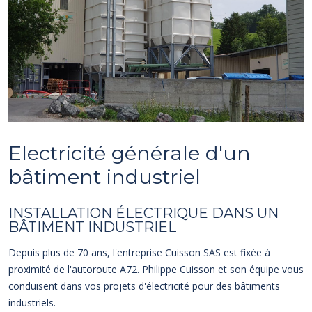
Electricité générale d'un
bâtiment industriel
INSTALLATION ÉLECTRIQUE DANS UN
BÂTIMENT INDUSTRIEL
Depuis plus de 70 ans, l'entreprise Cuisson SAS est fixée à
proximité de l'autoroute A72. Philippe Cuisson et son équipe vous
conduisent dans vos projets d'électricité pour des bâtiments
industriels.