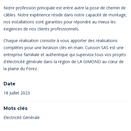
Notre profession principale est entre autre la pose de chemin de
câbles. Notre expérience réside dans notre capacité de montage,
nos installations sont garanties pour répondre au mieux les
exigences de nos clients professionnels.
Chaque réalisation consiste à vous apporter des réalisations
complètes pour une livraison clés en main. Cuisson SAS est une
entreprise familiale et authentique qui supervise tous vos projets
d'électricité générale dans la région de LA GIMOND au cœur de
la plaine du Forez.
Date
18 Juillet 2023
Mots clés
Electricité Générale