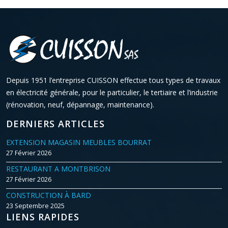
Depuis 1951 l’entreprise CUISSON effectue tous types de travaux
en électricité générale, pour le particulier, le tertiaire et l’industrie
(rénovation, neuf, dépannage, maintenance).
DERNIERS ARTICLES
EXTENSION MAGASIN MEUBLES BOURRAT
27 Février 2026
RESTAURANT A MONTBRISON
27 Février 2026
CONSTRUCTION À BARD
23 Septembre 2025
LIENS RAPIDES