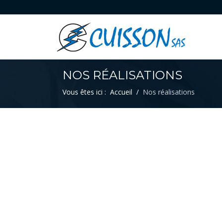
NOS RÉALISATIONS
Vous êtes ici :
Accueil
Nos réalisations