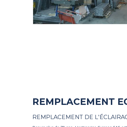
REMPLACEMENT E
REMPLACEMENT DE L'ÉCLAIRA