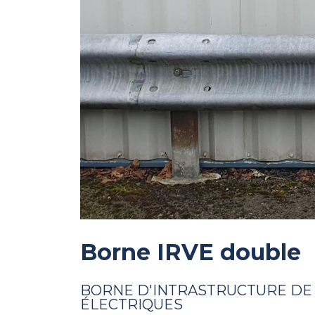
Borne IRVE double
BORNE D'INTRASTRUCTURE DE
ÉLECTRIQUES