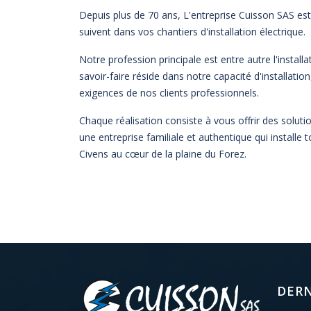
Depuis plus de 70 ans, L'entreprise Cuisson SAS es
suivent dans vos chantiers d'installation électrique.
Notre profession principale est entre autre l'instal
savoir-faire réside dans notre capacité d'installatio
exigences de nos clients professionnels.
Chaque réalisation consiste à vous offrir des soluti
une entreprise familiale et authentique qui installe 
Civens au cœur de la plaine du Forez.
DERN