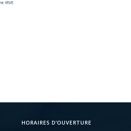
ne IRVE
HORAIRES D'OUVERTURE