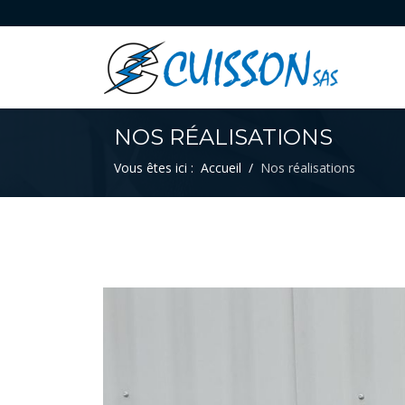
NOS RÉALISATIONS
Vous êtes ici :
Accueil
Nos réalisations