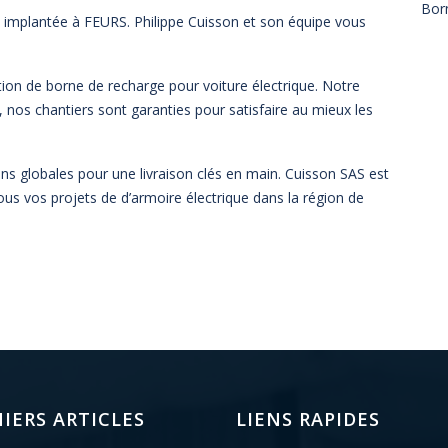
Bor
t implantée à FEURS. Philippe Cuisson et son équipe vous
lation de borne de recharge pour voiture électrique. Notre
n, nos chantiers sont garanties pour satisfaire au mieux les
ons globales pour une livraison clés en main. Cuisson SAS est
tous vos projets de d’armoire électrique dans la région de
IERS ARTICLES
LIENS RAPIDES