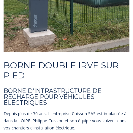
BORNE DOUBLE IRVE SUR
PIED
BORNE D'INTRASTRUCTURE DE
RECHARGE POUR VÉHICULES
ÉLECTRIQUES
Depuis plus de 70 ans, L'entreprise Cuisson SAS est implantée à
dans la LOIRE. Philippe Cuisson et son équipe vous suivent dans
vos chantiers d'installation électrique.