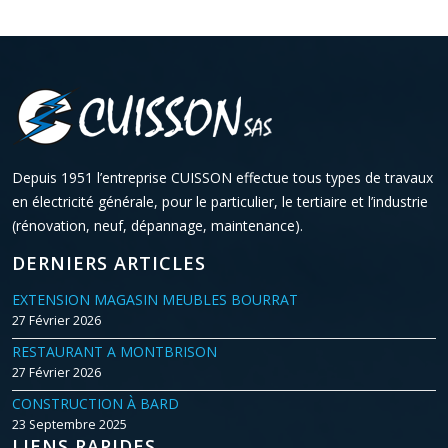
Depuis 1951 l’entreprise CUISSON effectue tous types de travaux
en électricité générale, pour le particulier, le tertiaire et l’industrie
(rénovation, neuf, dépannage, maintenance).
DERNIERS ARTICLES
EXTENSION MAGASIN MEUBLES BOURRAT
27 Février 2026
RESTAURANT A MONTBRISON
27 Février 2026
CONSTRUCTION À BARD
23 Septembre 2025
LIENS RAPIDES