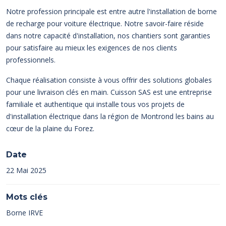
Notre profession principale est entre autre l'installation de borne
de recharge pour voiture électrique. Notre savoir-faire réside
dans notre capacité d'installation, nos chantiers sont garanties
pour satisfaire au mieux les exigences de nos clients
professionnels.
Chaque réalisation consiste à vous offrir des solutions globales
pour une livraison clés en main. Cuisson SAS est une entreprise
familiale et authentique qui installe tous vos projets de
d'installation électrique dans la région de Montrond les bains au
cœur de la plaine du Forez.
Date
22 Mai 2025
Mots clés
Borne IRVE