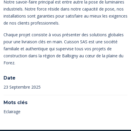
Notre savoir-faire principal est entre autre la pose de luminaires
industriels. Notre force réside dans notre capacité de pose, nos
installations sont garanties pour satisfaire au mieux les exigences
de nos clients professionnels.
Chaque projet consiste à vous présenter des solutions globales
pour une livraison clés en main. Cuisson SAS est une société
familiale et authentique qui supervise tous vos projets de
construction dans la région de Balbigny au cœur de la plaine du
Forez.
Date
23 Septembre 2025
Mots clés
Eclairage