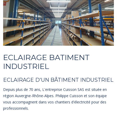
ECLAIRAGE BATIMENT
INDUSTRIEL
ECLAIRAGE D'UN BÂTIMENT INDUSTRIEL
Depuis plus de 70 ans, L'entreprise Cuisson SAS est située en
région Auvergne-Rhône-Alpes. Philippe Cuisson et son équipe
vous accompagnent dans vos chantiers d'électricité pour des
professionnels.