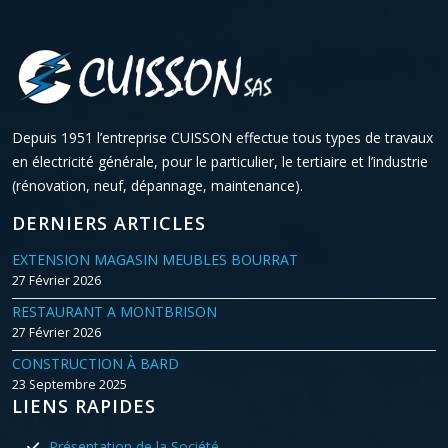
Depuis 1951 l’entreprise CUISSON effectue tous types de travaux
en électricité générale, pour le particulier, le tertiaire et l’industrie
(rénovation, neuf, dépannage, maintenance).
DERNIERS ARTICLES
EXTENSION MAGASIN MEUBLES BOURRAT
27 Février 2026
RESTAURANT A MONTBRISON
27 Février 2026
CONSTRUCTION À BARD
23 Septembre 2025
LIENS RAPIDES
Présentation de la Société