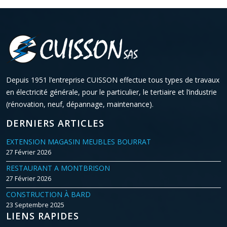
Depuis 1951 l’entreprise CUISSON effectue tous types de travaux
en électricité générale, pour le particulier, le tertiaire et l’industrie
(rénovation, neuf, dépannage, maintenance).
DERNIERS ARTICLES
EXTENSION MAGASIN MEUBLES BOURRAT
27 Février 2026
RESTAURANT A MONTBRISON
27 Février 2026
CONSTRUCTION À BARD
23 Septembre 2025
LIENS RAPIDES