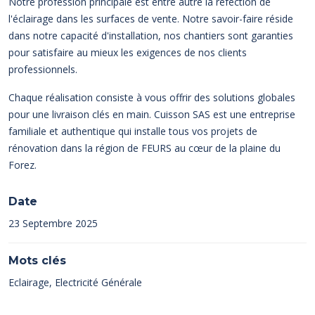
Notre profession principale est entre autre la réfection de
l'éclairage dans les surfaces de vente. Notre savoir-faire réside
dans notre capacité d'installation, nos chantiers sont garanties
pour satisfaire au mieux les exigences de nos clients
professionnels.
Chaque réalisation consiste à vous offrir des solutions globales
pour une livraison clés en main. Cuisson SAS est une entreprise
familiale et authentique qui installe tous vos projets de
rénovation dans la région de FEURS au cœur de la plaine du
Forez.
Date
23 Septembre 2025
Mots clés
Eclairage, Electricité Générale