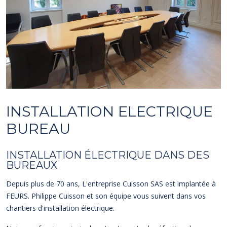
INSTALLATION ELECTRIQUE
BUREAU
INSTALLATION ÉLECTRIQUE DANS DES
BUREAUX
Depuis plus de 70 ans, L'entreprise Cuisson SAS est implantée à
FEURS. Philippe Cuisson et son équipe vous suivent dans vos
chantiers d'installation électrique.