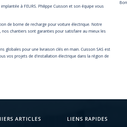
Bor
t implantée à FEURS. Philippe Cuisson et son équipe vous
lation de borne de recharge pour voiture électrique. Notre
n, nos chantiers sont garanties pour satisfaire au mieux les
ons globales pour une livraison clés en main. Cuisson SAS est
tous vos projets de d'installation électrique dans la région de
IERS ARTICLES
LIENS RAPIDES