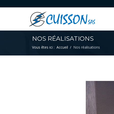
NOS RÉALISATIONS
Vous êtes ici :
Accueil
Nos réalisations