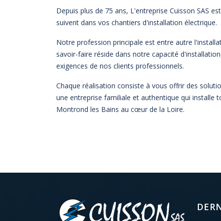
Depuis plus de 75 ans, L'entreprise Cuisson SAS es
suivent dans vos chantiers d'installation électrique.
Notre profession principale est entre autre l'instal
savoir-faire réside dans notre capacité d'installatio
exigences de nos clients professionnels.
Chaque réalisation consiste à vous offrir des soluti
une entreprise familiale et authentique qui installe 
Montrond les Bains au cœur de la Loire.
DERN