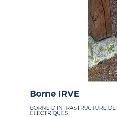
Borne IRVE
BORNE D'INTRASTRUCTURE DE
ÉLECTRIQUES