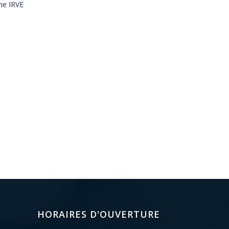
ne IRVE
HORAIRES D'OUVERTURE