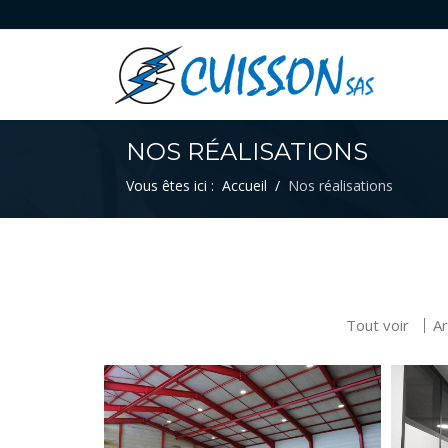
NOS RÉALISATIONS
Vous êtes ici :
Accueil
Nos réalisations
Tout voir
Ar